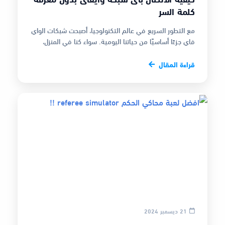
كلمة السر
مع التطور السريع في عالم التكنولوجيا، أصبحت شبكات الواي
فاي جزءًا أساسيًا من حياتنا اليومية. سواء كنا في المنزل،
العمل، أو في الأ…
قراءة المقال
21 ديسمبر 2024