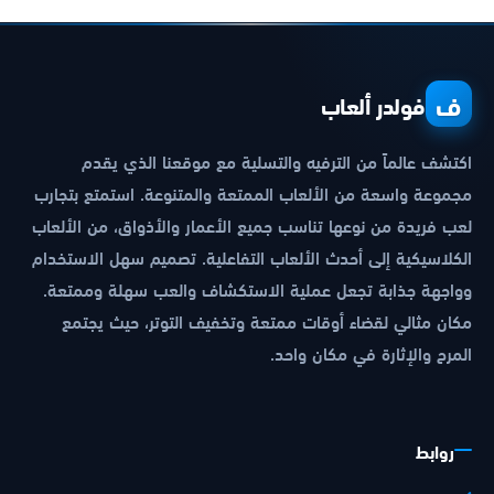
ف
فولدر ألعاب
اكتشف عالماً من الترفيه والتسلية مع موقعنا الذي يقدم
مجموعة واسعة من الألعاب الممتعة والمتنوعة. استمتع بتجارب
لعب فريدة من نوعها تناسب جميع الأعمار والأذواق، من الألعاب
الكلاسيكية إلى أحدث الألعاب التفاعلية. تصميم سهل الاستخدام
وواجهة جذابة تجعل عملية الاستكشاف والعب سهلة وممتعة.
مكان مثالي لقضاء أوقات ممتعة وتخفيف التوتر، حيث يجتمع
المرح والإثارة في مكان واحد.
روابط