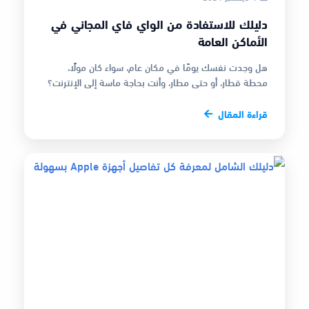
دليلك للاستفادة من الواي فاي المجاني في
الأماكن العامة
هل وجدت نفسك يومًا في مكان عام، سواء كان مولًا،
محطة قطار، أو حتى مطار، وأنت بحاجة ماسة إلى الإنترنت؟
سواء للتواصل مع أصدقائك، إن…
قراءة المقال