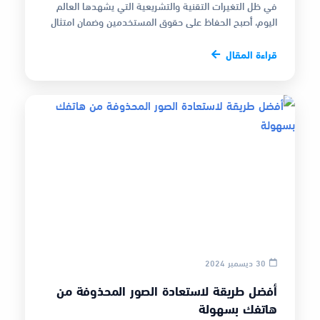
في ظل التغيرات التقنية والتشريعية التي يشهدها العالم
اليوم، أصبح الحفاظ على حقوق المستخدمين وضمان امتثال
الهواتف المحمولة للمعاي…
قراءة المقال
30 ديسمبر 2024
أفضل طريقة لاستعادة الصور المحذوفة من
هاتفك بسهولة