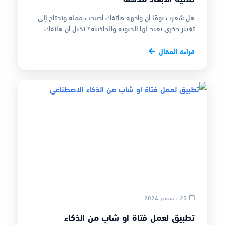
هل شعرت يومًا أن واجهة هاتفك أصبحت مملة وتحتاج إلى
تغيير جذري يعيد لها الحيوية والجاذبية؟ تخيل أن هاتفك
يمكن أن يتحول إلى لوحة فن…
قراءة المقال
25 ديسمبر 2024
تطبيق لعمل فتاة او شاب من الذكاء