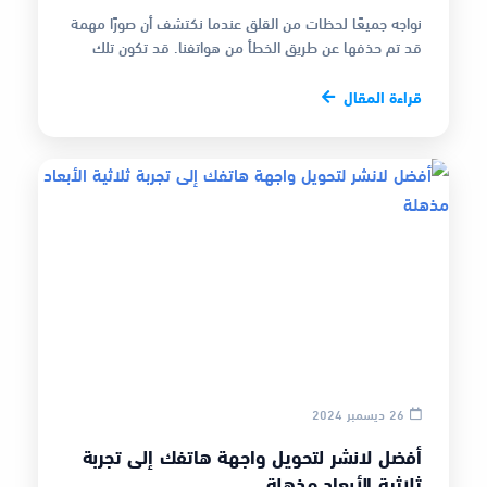
نواجه جميعًا لحظات من القلق عندما نكتشف أن صورًا مهمة
قد تم حذفها عن طريق الخطأ من هواتفنا. قد تكون تلك
الصور ذكريات لا يمكن تعو…
قراءة المقال
26 ديسمبر 2024
أفضل لانشر لتحويل واجهة هاتفك إلى تجربة
ثلاثية الأبعاد مذهلة