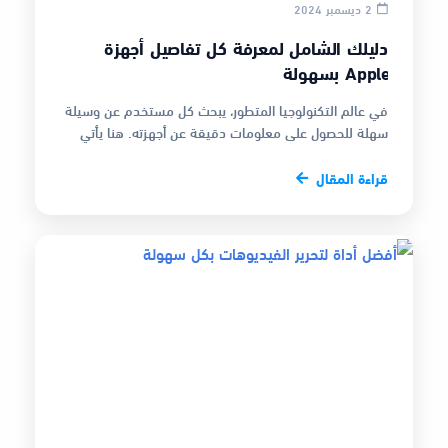
2 ديسمبر 2024
دليلك الشامل لمعرفة كل تفاصيل أجهزة
Apple بسهولة
في عالم التكنولوجيا المتطور، يبحث كل مستخدم عن وسيلة
سهلة للحصول على معلومات دقيقة عن أجهزته. هنا يأتي
دور تطبيق مميز يقدم موسوع…
قراءة المقال