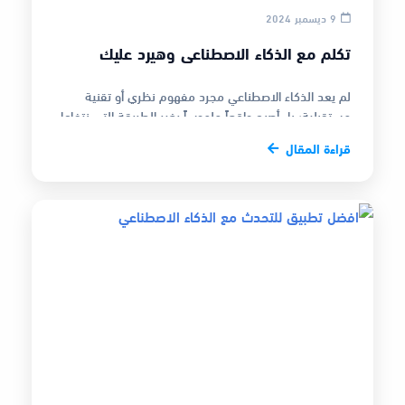
9 ديسمبر 2024
تكلم مع الذكاء الاصطناعي وهيرد عليك
لم يعد الذكاء الاصطناعي مجرد مفهوم نظري أو تقنية
مستقبلية؛ بل أصبح واقعاً ملموساً يغير الطريقة التي نتفاعل
بها مع العالم. في عصر…
قراءة المقال