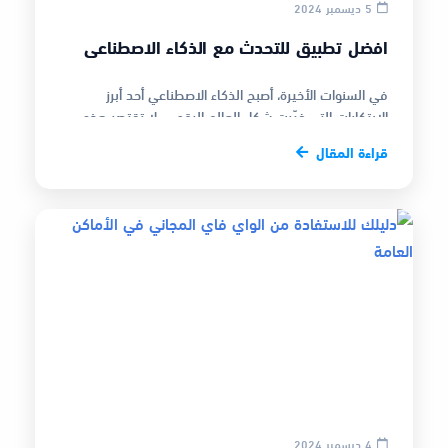
5 ديسمبر 2024
افضل تطبيق للتحدث مع الذكاء الاصطناعي
في السنوات الأخيرة، أصبح الذكاء الاصطناعي أحد أبرز
الابتكارات التي غيّرت شكل العالم الرقمي. لا تقتصر هذه
التكنولوجيا على تحسين ا…
قراءة المقال
4 ديسمبر 2024