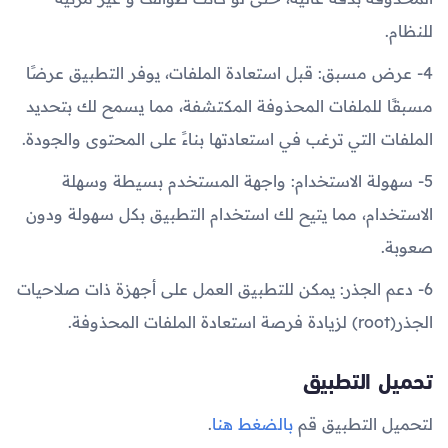
للنظام.
4- عرض مسبق: قبل استعادة الملفات، يوفر التطبيق عرضًا
مسبقًا للملفات المحذوفة المكتشفة، مما يسمح لك بتحديد
الملفات التي ترغب في استعادتها بناءً على المحتوى والجودة.
5- سهولة الاستخدام: واجهة المستخدم بسيطة وسهلة
الاستخدام، مما يتيح لك استخدام التطبيق بكل سهولة ودون
صعوبة.
6- دعم الجذر: يمكن للتطبيق العمل على أجهزة ذات صلاحيات
الجذر(root) لزيادة فرصة استعادة الملفات المحذوفة.
تحميل التطبيق
لتحميل التطبيق قم
بالضغط هنا
.