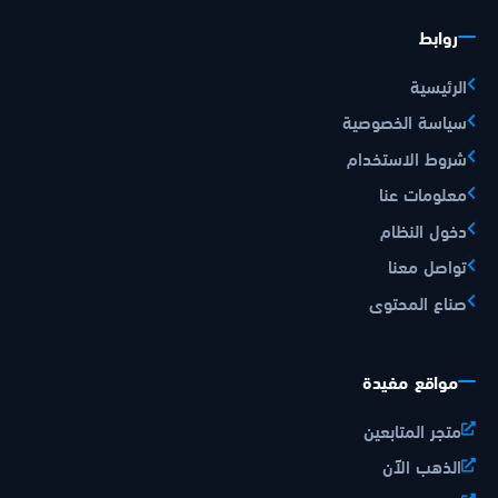
روابط
الرئيسية
سياسة الخصوصية
شروط الاستخدام
معلومات عنا
دخول النظام
تواصل معنا
صناع المحتوى
مواقع مفيدة
متجر المتابعين
الذهب الآن