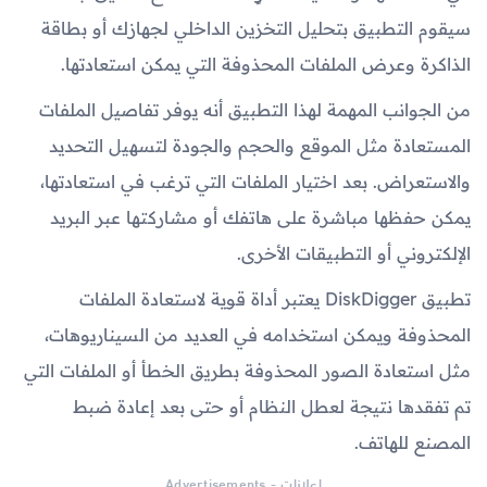
سيقوم التطبيق بتحليل التخزين الداخلي لجهازك أو بطاقة
الذاكرة وعرض الملفات المحذوفة التي يمكن استعادتها.
من الجوانب المهمة لهذا التطبيق أنه يوفر تفاصيل الملفات
المستعادة مثل الموقع والحجم والجودة لتسهيل التحديد
والاستعراض. بعد اختيار الملفات التي ترغب في استعادتها،
يمكن حفظها مباشرة على هاتفك أو مشاركتها عبر البريد
الإلكتروني أو التطبيقات الأخرى.
تطبيق DiskDigger يعتبر أداة قوية لاستعادة الملفات
المحذوفة ويمكن استخدامه في العديد من السيناريوهات،
مثل استعادة الصور المحذوفة بطريق الخطأ أو الملفات التي
تم تفقدها نتيجة لعطل النظام أو حتى بعد إعادة ضبط
المصنع للهاتف.
اعلانات - Advertisements