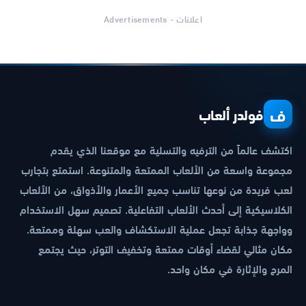
اعلانات - Advertisements
ف
فولدر ألعاب
اكتشف عالماً من الترفيه والتسلية مع موقعنا الذي يقدم
مجموعة واسعة من الألعاب الممتعة والمتنوعة. استمتع بتجارب
لعب فريدة من نوعها تناسب جميع الأعمار والأذواق، من الألعاب
الكلاسيكية إلى أحدث الألعاب التفاعلية. تصميم سهل الاستخدام
وواجهة جذابة تجعل عملية الاستكشاف والعب سهلة وممتعة.
مكان مثالي لقضاء أوقات ممتعة وتخفيف التوتر، حيث يجتمع
المرح والإثارة في مكان واحد.