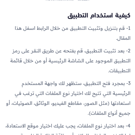
كيفية استخدام التطبيق
1- قم بتنزيل وتثبيت التطبيق من خلال الرابط اسفل هذا
المقال.
2- بعد تثبيت التطبيق، قم بفتحه عن طريق النقر على رمز
التطبيق الموجود على الشاشة الرئيسية أو من خلال قائمة
التطبيقات.
3- بمجرد فتح التطبيق، ستظهر لك واجهة المستخدم
الرئيسية التي تتيح لك اختيار نوع الملفات التي ترغب في
استعادتها (مثل الصور، مقاطع الفيديو، الوثائق، الصوتيات، أو
جميع أنواع الملفات).
4- بعد اختيار نوع الملفات، يجب عليك اختيار موقع الاستعادة،