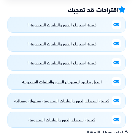
اقتراحات قد تعجبك
كيفية استرجاع الصور والملفات المحذوفة !
كيفية استرجاع الصور والملفات المحذوفة !
كيفية استرجاع الصور والملفات المحذوفة !
افضل تطبيق لاسترجاع الصور والملفات المحذوفة
كيفية استرجاع الصور والملفات المحذوفة بسهولة وفعالية
كيفية استرجاع الصور والملفات المحذوفة
شارك هذا المقال