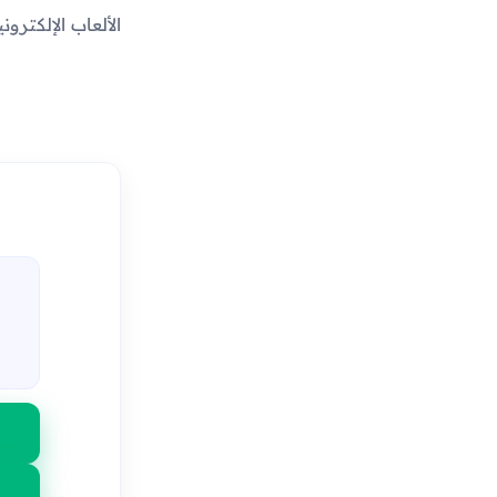
الألعاب الإلكترو