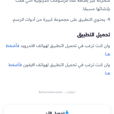
متحركة عبر إضافة تلك الرسومات الكرتونية التي قمت
بإنشائها مسبقا.
9- يحتوي التطبيق على مجموعة كبيرة من أدوات الرسم.
تحميل التطبيق
وان كنت ترغب في تحميل التطبيق لهواتف الاندرويد
فأضغط
هنا
وان كنت ترغب في تحميل التطبيق لهواتف الايفون
فأضغط
هنا
اعلانات - Advertisements
تحميل الآن