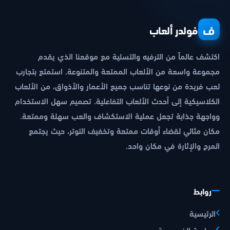
ف
فولدر ألعاب
اكتشف عالماً من الترفيه والتسلية مع موقعنا الذي يقدم
مجموعة واسعة من الألعاب الممتعة والمتنوعة. استمتع بتجارب
لعب فريدة من نوعها تناسب جميع الأعمار والأذواق، من الألعاب
الكلاسيكية إلى أحدث الألعاب التفاعلية. تصميم سهل الاستخدام
وواجهة جذابة تجعل عملية الاستكشاف والعب سهلة وممتعة.
مكان مثالي لقضاء أوقات ممتعة وتخفيف التوتر، حيث يجتمع
المرح والإثارة في مكان واحد.
روابط
الرئيسية
سياسة الخصوصية