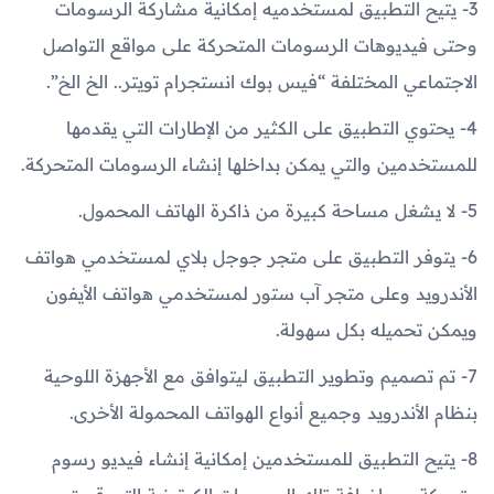
3- يتيح التطبيق لمستخدميه إمكانية مشاركة الرسومات
وحتى فيديوهات الرسومات المتحركة على مواقع التواصل
الاجتماعي المختلفة “فيس بوك انستجرام تويتر.. الخ الخ”.
4- يحتوي التطبيق على الكثير من الإطارات التي يقدمها
للمستخدمين والتي يمكن بداخلها إنشاء الرسومات المتحركة.
5- لا يشغل مساحة كبيرة من ذاكرة الهاتف المحمول.
6- يتوفر التطبيق على متجر جوجل بلاي لمستخدمي هواتف
الأندرويد وعلى متجر آب ستور لمستخدمي هواتف الأيفون
ويمكن تحميله بكل سهولة.
7- تم تصميم وتطوير التطبيق ليتوافق مع الأجهزة اللوحية
بنظام الأندرويد وجميع أنواع الهواتف المحمولة الأخرى.
8- يتيح التطبيق للمستخدمين إمكانية إنشاء فيديو رسوم