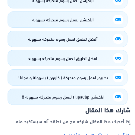
ابلكيشن لعمل رسوم متحركه بسهوله
ابلكيشن لعمل رسوم متحركه بسهوله
أفضل تطبيق لعمل رسوم متحركة بسهولة
افضل تطبيق لعمل رسوم متحركه بسهوله
تطبيق لعمل رسوم متحركة ( كارتون ) بسهولة و مجانا !
ابلكيشن FlipaClip لعمل رسوم متحركه بسهوله !!
شارك هذا المقال
إذا أعجبك هذا المقال شاركه مع من تعتقد أنه سيستفيد منه.