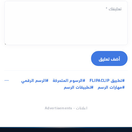
تعليقك *
أضف تعليق
#تطبيق FLIPACLIP
#الرسوم المتحركة
#الرسم الرقمي
#مهارات الرسم
#تطبيقات الرسم
اعلانات - Advertisements