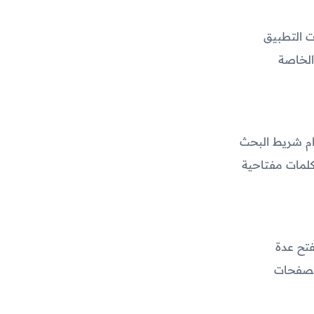
سمات التطبيق
الخاصة
ام شريط البحث
كلمات مفتاحية
 بفتح عدة
الصفحات