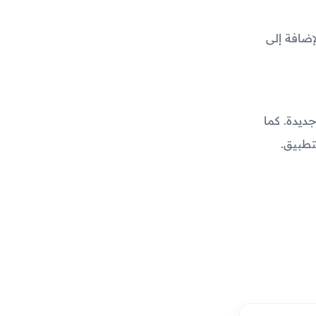
إضافة إلى
ت جديدة. كما
تطبيق.