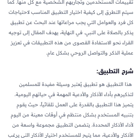
تقييمات المستخدمين وتجاربهم الشخصية مع كل منها. كما
سيتم التطرق إلى كيفية اختيار التطبيق المناسب لاحتياجات
كل فرد والعوامل التي يجب مراعاتها عند البحث عن تطبيق
يذكر بالصلاة على النبي. في النهاية، يهدف المقال إلى توجيه
القراء نحو الاستفادة القصوى من هذه التطبيقات في تعزيز
عملية الذكر والتواصل الروحي بشكل عام.
شرح التطبيق:
هذا التطبيق هو تطبيق يُعتبر وسيلة مفيدة للمسلمين
لتذكيرهم بأداء الأذكار والأدعية المهمة في حياتهم اليومية.
يتميز هذا التطبيق بالقدرة على العمل تلقائياً، حيث يقوم
بتنبيه المستخدم بشكل منتظم في أوقات معينة من اليوم
لأداء الأذكار المحددة. يتضمن التطبيق مجموعة واسعة من
الأذكار والأدعية، مما يتيح للمستخدم اختيار الأذكار التي يرغب