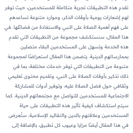
تقدم هذه التطبيقات تجربة متكاملة للمستخدمين، حيث توفر
لهم إشعارات يومية بأوقات الذكر، وموارد متنوعة تساعدهم
على فهم أهمية الصلاة على النبي والاستفادة من فضائلها. في
هذا المقال، سنستكشف مجموعة من التطبيقات التي تقدم
هذه الخدمة وتسهل على المستخدمين البقاء متصلين
بممارساتهم الدينية. يتضمن هذا المقال استعراضًا لمجموعة
متنوعة من التطبيقات التي توفر خدمات مختلفة، بما في
ذلك تذكير بأوقات الصلاة على النبي، وتقديم محتوى تعليمي
وثقافي حول فضل الصلاة عليه، وتوفير أدوات للمشاركة
الاجتماعية للمستخدمين للتواصل مع مجتمعاتهم الدينية. كما
سيتم استكشاف كيفية تأثير هذه التطبيقات على حياة
المستخدمين وعلاقتهم بالدين والتقاليد الإسلامية. ستُعرض
في هذا المقال أيضًا مزايا وعيوب كل تطبيق، بالإضافة إلى