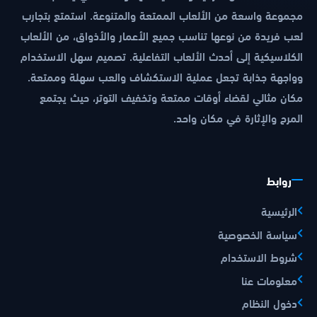
مجموعة واسعة من الألعاب الممتعة والمتنوعة. استمتع بتجارب
لعب فريدة من نوعها تناسب جميع الأعمار والأذواق، من الألعاب
الكلاسيكية إلى أحدث الألعاب التفاعلية. تصميم سهل الاستخدام
وواجهة جذابة تجعل عملية الاستكشاف والعب سهلة وممتعة.
مكان مثالي لقضاء أوقات ممتعة وتخفيف التوتر، حيث يجتمع
المرح والإثارة في مكان واحد.
روابط
الرئيسية
سياسة الخصوصية
شروط الاستخدام
معلومات عنا
دخول النظام