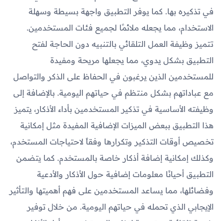
في تذكيره بها. كما يوفر التطبيق واجهة بسيطة وسهلة
الاستخدام، مما يجعله ملائمًا لجميع فئات المستخدمين.
تتميز وظيفة العمل التلقائي بالتنبيه دون الحاجة لفتح
التطبيق بشكل يدوي، مما يجعلها مريحة ومفيدة
للمستخدمين الذين يرغبون في الحفاظ على الذكر والتواصل
مع عباداتهم بشكل منتظم في حياتهم اليومية. بالإضافة إلى
وظيفته الأساسية في تذكير المستخدمين بأداء الأذكار، يتميز
هذا التطبيق ببعض الميزات الإضافية المفيدة مثل إمكانية
تخصيص أوقات التذكير وتكرارها وفقاً لاحتياجات المستخدم،
وكذلك إمكانية إضافة أذكار خاصة بالمستخدم. كما يتضمن
التطبيق أحيانًا معلومات إضافية حول الأذكار والأدعية
وفضائلها، مما يساعد المستخدمين على فهم أهميتها والتأثير
الإيجابي الذي تحمله في حياتهم اليومية. من خلال توفير