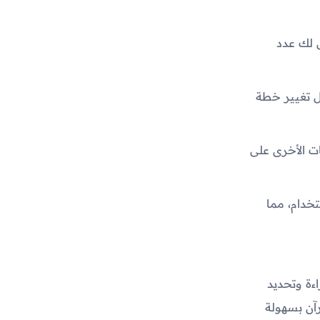
ض لك عدد
ل تغيير خطة
ات الأخرى على
خدام، مما
ءة وتحديد
رآن بسهولة