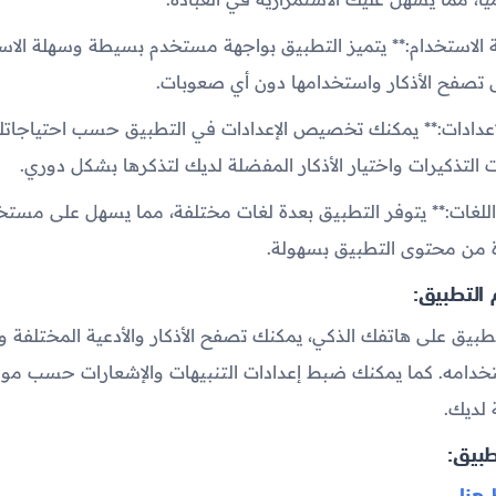
ة الاستخدام:** يتميز التطبيق بواجهة مستخدم بسيطة وسهلة الاس
تصفح الأذكار واستخدامها دون أي صعوبات.
إعدادات:** يمكنك تخصيص الإعدادات في التطبيق حسب احتياجات
لتذكيرات واختيار الأذكار المفضلة لديك لتذكرها بشكل دوري.
 اللغات:** يتوفر التطبيق بعدة لغات مختلفة، مما يسهل على مست
ة من محتوى التطبيق بسهولة.
التطبيق:
طبيق على هاتفك الذكي، يمكنك تصفح الأذكار والأدعية المختلفة وا
خدامه. كما يمكنك ضبط إعدادات التنبيهات والإشعارات حسب موا
 لديك.
طبيق:
هنا
.