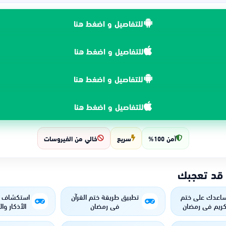
للتفاصيل و اضغط هنا
للتفاصيل و اضغط هنا
للتفاصيل و اضغط هنا
للتفاصيل و اضغط هنا
آمن 100%
سريع
خالي من الفيروسات
 قد تعجبك
ساعدك على ختم
تطبيق طريقة ختم القرآن
لكريم في رمضان
في رمضان
الأذكار وا
لة وانتظام
في مت