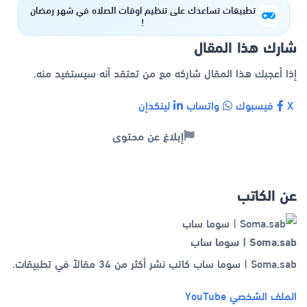
تطبيقات تساعدك على تنظيم اوقات الصلاه في شهر رمضان
!
شارك هذا المقال
إذا أعجبك هذا المقال شاركه مع من تعتقد أنه سيستفيد منه.
X
فيسبوك
واتساب
لينكدإن
إبلاغ عن محتوى
عن الكاتب
Soma.sab | سوما ساب
Soma.sab | سوما ساب كاتب نشر أكثر من 34 مقالاً في تطبيقات.
الملف الشخصي
YouTube