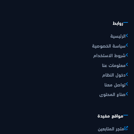
روابط
الرئيسية
سياسة الخصوصية
شروط الاستخدام
معلومات عنا
دخول النظام
تواصل معنا
صناع المحتوى
مواقع مفيدة
متجر المتابعين