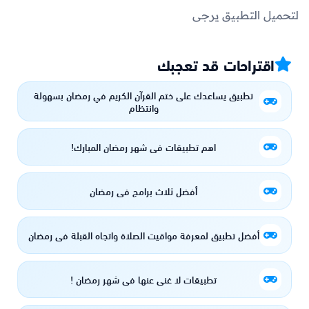
لتحميل التطبيق يرجى
اقتراحات قد تعجبك
تطبيق يساعدك على ختم القرآن الكريم في رمضان بسهولة
وانتظام
اهم تطبيقات في شهر رمضان المبارك!
أفضل ثلاث برامج في رمضان
أفضل تطبيق لمعرفة مواقيت الصلاة واتجاه القبلة في رمضان
تطبيقات لا غنى عنها في شهر رمضان !