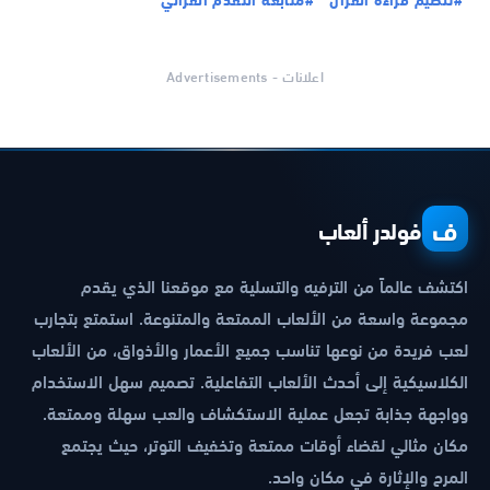
اعلانات - Advertisements
ف
فولدر ألعاب
اكتشف عالماً من الترفيه والتسلية مع موقعنا الذي يقدم
مجموعة واسعة من الألعاب الممتعة والمتنوعة. استمتع بتجارب
لعب فريدة من نوعها تناسب جميع الأعمار والأذواق، من الألعاب
الكلاسيكية إلى أحدث الألعاب التفاعلية. تصميم سهل الاستخدام
وواجهة جذابة تجعل عملية الاستكشاف والعب سهلة وممتعة.
مكان مثالي لقضاء أوقات ممتعة وتخفيف التوتر، حيث يجتمع
المرح والإثارة في مكان واحد.