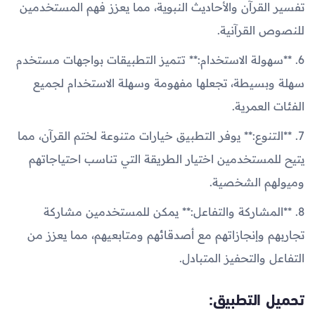
تفسير القرآن والأحاديث النبوية، مما يعزز فهم المستخدمين
للنصوص القرآنية.
6. **سهولة الاستخدام:** تتميز التطبيقات بواجهات مستخدم
سهلة وبسيطة، تجعلها مفهومة وسهلة الاستخدام لجميع
الفئات العمرية.
7. **التنوع:** يوفر التطبيق خيارات متنوعة لختم القرآن، مما
يتيح للمستخدمين اختيار الطريقة التي تناسب احتياجاتهم
وميولهم الشخصية.
8. **المشاركة والتفاعل:** يمكن للمستخدمين مشاركة
تجاربهم وإنجازاتهم مع أصدقائهم ومتابعيهم، مما يعزز من
التفاعل والتحفيز المتبادل.
تحميل التطبيق: