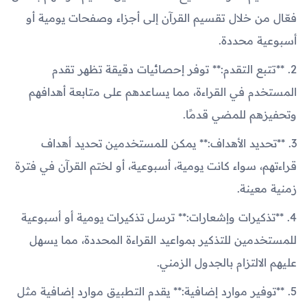
فعّال من خلال تقسيم القرآن إلى أجزاء وصفحات يومية أو
أسبوعية محددة.
2. **تتبع التقدم:** توفر إحصائيات دقيقة تظهر تقدم
المستخدم في القراءة، مما يساعدهم على متابعة أهدافهم
وتحفيزهم للمضي قدمًا.
3. **تحديد الأهداف:** يمكن للمستخدمين تحديد أهداف
قراءتهم، سواء كانت يومية، أسبوعية، أو لختم القرآن في فترة
زمنية معينة.
4. **تذكيرات وإشعارات:** ترسل تذكيرات يومية أو أسبوعية
للمستخدمين للتذكير بمواعيد القراءة المحددة، مما يسهل
عليهم الالتزام بالجدول الزمني.
5. **توفير موارد إضافية:** يقدم التطبيق موارد إضافية مثل